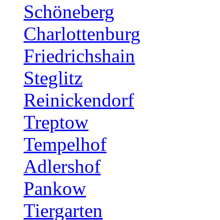
Schöneberg
Charlottenburg
Friedrichshain
Steglitz
Reinickendorf
Treptow
Tempelhof
Adlershof
Pankow
Tiergarten