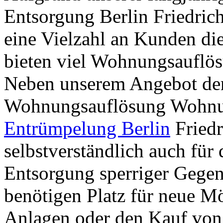
Entsorgung Berlin Friedric
eine Vielzahl an Kunden die
bieten viel Wohnungsauflös
Neben unserem Angebot de
Wohnungsauflösung Wohnun
Entrümpelung Berlin
Friedr
selbstverständlich auch für
Entsorgung sperriger Gegens
benötigen Platz für neue M
Anlagen oder den Kauf von 