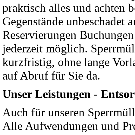
praktisch alles und achten b
Gegenstände unbeschadet a
Reservierungen Buchungen u
jederzeit möglich. Sperrm
kurzfristig, ohne lange Vor
auf Abruf für Sie da.
Unser Leistungen - Entso
Auch für unseren Sperrmüll
Alle Aufwendungen und Pre