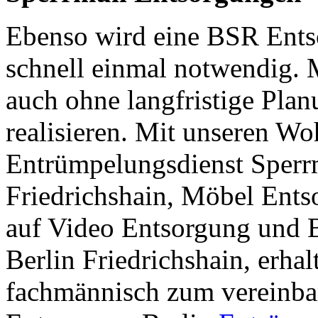
Ebenso wird eine BSR Entso
schnell einmal notwendig. Mi
auch ohne langfristige Plan
realisieren. Mit unseren 
Entrümpelungsdienst Sperr
Friedrichshain, Möbel Ents
auf Video Entsorgung und 
Berlin Friedrichshain, erha
fachmännisch zum vereinba