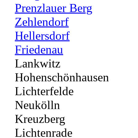
Prenzlauer Berg
Zehlendorf
Hellersdorf
Friedenau
Lankwitz
Hohenschönhausen
Lichterfelde
Neukölln
Kreuzberg
Lichtenrade