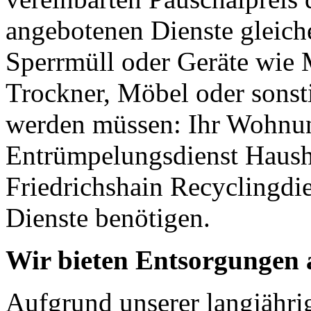
angebotenen Dienste gleich
Sperrmüll oder Geräte wie
Trockner, Möbel oder sonsti
werden müssen: Ihr Wohnu
Entrümpelungsdienst Haush
Friedrichshain Recyclingdie
Dienste benötigen.
Wir bieten Entsorgungen a
Aufgrund unserer langjähri