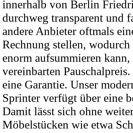
innerhalb von Berlin Friedr
durchweg transparent und fa
andere Anbieter oftmals ein
Rechnung stellen, wodurch 
enorm aufsummieren kann, bl
vereinbarten Pauschalpreis.
eine Garantie. Unser moder
Sprinter verfügt über eine 
Damit lässt sich ohne weite
Möbelstücken wie etwa Sch