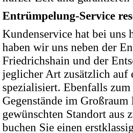
Entrümpelung-Service res
Kundenservice hat bei uns 
haben wir uns neben der En
Friedrichshain und der Ent
jeglicher Art zusätzlich auf
spezialisiert. Ebenfalls zum
Gegenstände im Großraum B
gewünschten Standort aus z
buchen Sie einen erstklassi