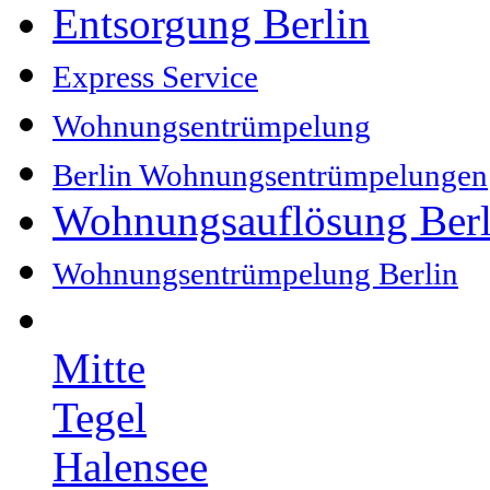
Entsorgung Berlin
Express Service
Wohnungsentrümpelung
Berlin Wohnungsentrümpelungen
Wohnungsauflösung Berl
Wohnungsentrümpelung Berlin
Mitte
Tegel
Halensee