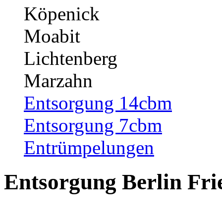
Köpenick
Moabit
Lichtenberg
Marzahn
Entsorgung 14cbm
Entsorgung 7cbm
Entrümpelungen
Entsorgung Berlin Fri