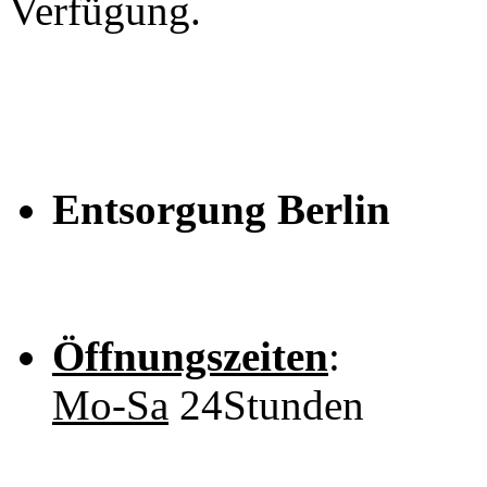
Verfügung.
Entsorgung Berlin
Öffnungszeiten
:
Mo-Sa
24Stunden