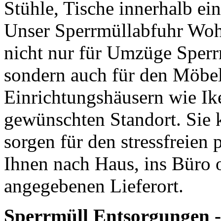
Stühle, Tische innerhalb ein
Unser Sperrmüllabfuhr Woh
nicht nur für Umzüge Sperr
sondern auch für den Möbe
Einrichtungshäusern wie Ik
gewünschten Standort. Sie k
sorgen für den stressfreien 
Ihnen nach Haus, ins Büro 
angegebenen Lieferort.
Sperrmüll Entsorgungen -