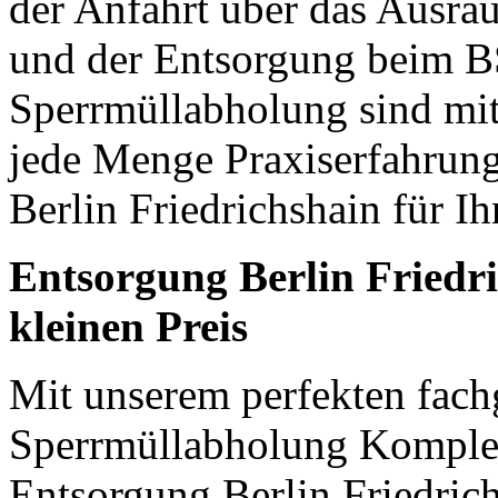
der Anfahrt über das Ausrä
und der Entsorgung beim B
Sperrmüllabholung sind mit
jede Menge Praxiserfahrun
Berlin Friedrichshain für I
Entsorgung Berlin Friedr
kleinen Preis
Mit unserem perfekten fach
Sperrmüllabholung Komple
Entsorgung Berlin Friedri