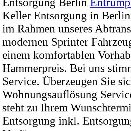
Entsorgung Berlin
Entrümp
Keller Entsorgung in Berlin
im Rahmen unseres Abtransp
modernen Sprinter Fahrzeug
einem komfortablen Vorhab
Hammerpreis. Bei uns stimm
Service. Überzeugen Sie sic
Wohnungsauflösung Service 
steht zu Ihrem Wunschtermi
Entsorgung inkl. Entsorgung