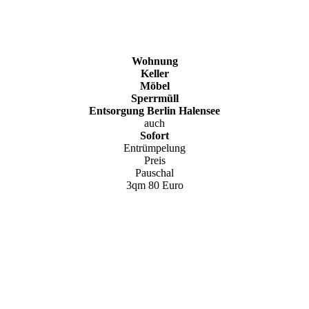
Wohnung
Keller
Möbel
Sperrmüll
Entsorgung Berlin Halensee
auch
Sofort
Entrümpelung
Preis
Pauschal
3qm
80 Euro